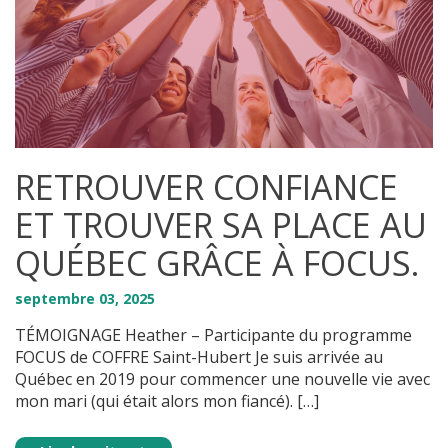
RETROUVER CONFIANCE
ET TROUVER SA PLACE AU
QUÉBEC GRÂCE À FOCUS.
septembre
03
,
2025
TÉMOIGNAGE Heather – Participante du programme
FOCUS de COFFRE Saint-Hubert Je suis arrivée au
Québec en 2019 pour commencer une nouvelle vie avec
mon mari (qui était alors mon fiancé). […]