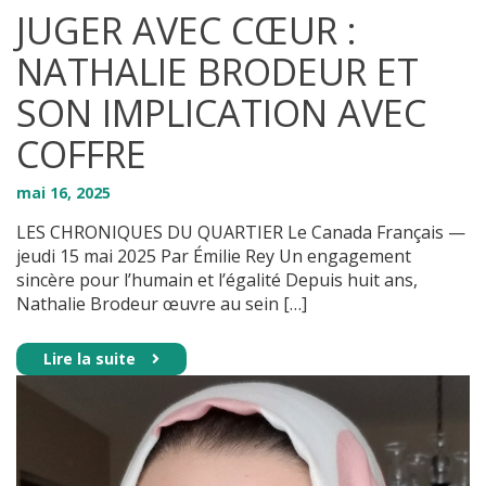
JUGER AVEC CŒUR :
NATHALIE BRODEUR ET
SON IMPLICATION AVEC
COFFRE
mai
16
,
2025
LES CHRONIQUES DU QUARTIER Le Canada Français —
jeudi 15 mai 2025 Par Émilie Rey Un engagement
sincère pour l’humain et l’égalité Depuis huit ans,
Nathalie Brodeur œuvre au sein […]
Lire la suite