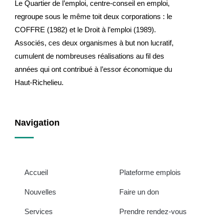
Le Quartier de l’emploi, centre-conseil en emploi,
regroupe sous le même toit deux corporations : le
COFFRE (1982) et le Droit à l’emploi (1989).
Associés, ces deux organismes à but non lucratif,
cumulent de nombreuses réalisations au fil des
années qui ont contribué à l’essor économique du
Haut-Richelieu.
Navigation
Accueil
Plateforme emplois
Nouvelles
Faire un don
Services
Prendre rendez-vous