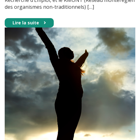
des organismes non-traditionnels) […]
Lire la suite