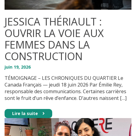
JESSICA THÉRIAULT :
OUVRIR LA VOIE AUX
FEMMES DANS LA
CONSTRUCTION
juin
19
,
2026
TÉMOIGNAGE – LES CHRONIQUES DU QUARTIER Le
Canada Français — jeudi 18 juin 2026 Par Émilie Rey,
responsable des communications. Certaines carrières
sont le fruit d’un rêve d’enfance. D’autres naissent […]
Lire la suite