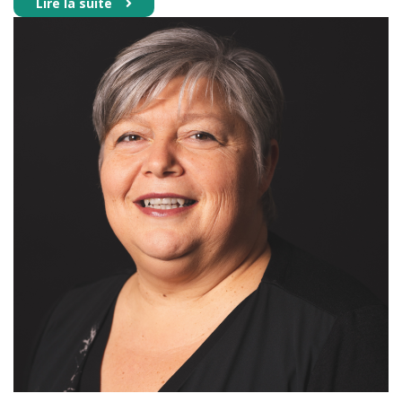
Lire la suite