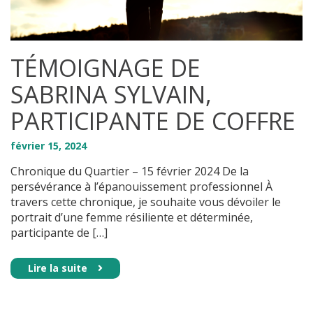
TÉMOIGNAGE DE
SABRINA SYLVAIN,
PARTICIPANTE DE COFFRE
février
15
,
2024
Chronique du Quartier – 15 février 2024 De la
persévérance à l’épanouissement professionnel À
travers cette chronique, je souhaite vous dévoiler le
portrait d’une femme résiliente et déterminée,
participante de […]
Lire la suite