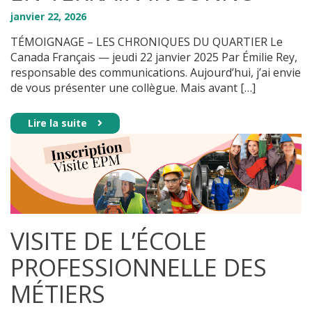
janvier
22
,
2026
TÉMOIGNAGE – LES CHRONIQUES DU QUARTIER Le
Canada Français — jeudi 22 janvier 2025 Par Émilie Rey,
responsable des communications. Aujourd’hui, j’ai envie
de vous présenter une collègue. Mais avant […]
Lire la suite
VISITE DE L’ÉCOLE
PROFESSIONNELLE DES
MÉTIERS