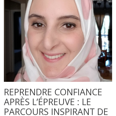
REPRENDRE CONFIANCE
APRÈS L’ÉPREUVE : LE
PARCOURS INSPIRANT DE