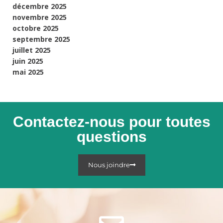
décembre 2025
novembre 2025
octobre 2025
septembre 2025
juillet 2025
juin 2025
mai 2025
Contactez-nous pour toutes
questions
Nous joindre