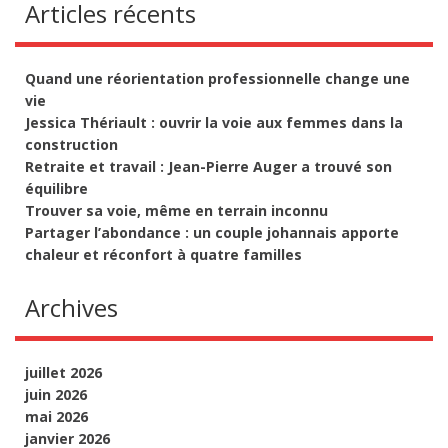
Articles récents
Quand une réorientation professionnelle change une
vie
Jessica Thériault : ouvrir la voie aux femmes dans la
construction
Retraite et travail : Jean-Pierre Auger a trouvé son
équilibre
Trouver sa voie, même en terrain inconnu
Partager l’abondance : un couple johannais apporte
chaleur et réconfort à quatre familles
Archives
juillet 2026
juin 2026
mai 2026
janvier 2026