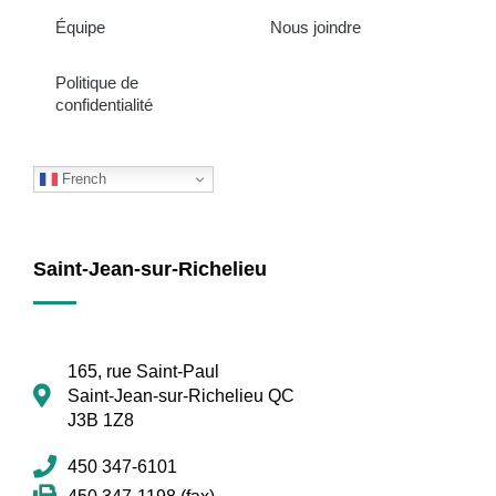
Équipe
Nous joindre
Politique de
confidentialité
French
Saint-Jean-sur-Richelieu
165, rue Saint-Paul
Saint-Jean-sur-Richelieu QC
J3B 1Z8
450 347-6101