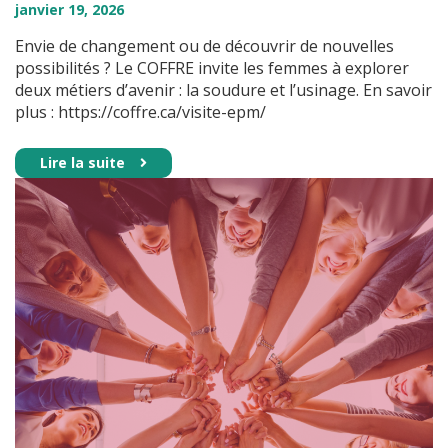
janvier
19
,
2026
Envie de changement ou de découvrir de nouvelles
possibilités ? Le COFFRE invite les femmes à explorer
deux métiers d’avenir : la soudure et l’usinage. En savoir
plus : https://coffre.ca/visite-epm/
Lire la suite