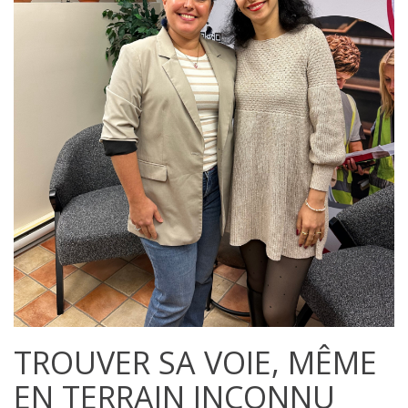
TROUVER SA VOIE, MÊME
EN TERRAIN INCONNU