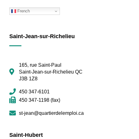
French
Saint-Jean-sur-Richelieu
165, rue Saint-Paul
Saint-Jean-sur-Richelieu QC
J3B 1Z8
450 347-6101
450 347-1198 (fax)
st-jean@quartierdelemploi.ca
Saint-Hubert