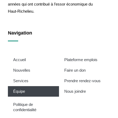
années qui ont contribué à l’essor économique du
Haut-Richelieu.
Navigation
Accueil
Plateforme emplois
Nouvelles
Faire un don
Services
Prendre rendez-vous
Équipe
Nous joindre
Politique de
confidentialité