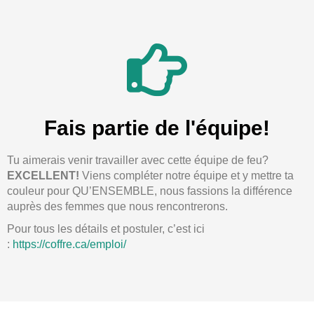
Fais partie de l'équipe!
Tu aimerais venir travailler avec cette équipe de feu?
EXCELLENT!
Viens compléter notre équipe et y mettre ta
couleur
pour QU’ENSEMBLE, nous fassions la différence
auprès des femmes que nous rencontrerons.
Pour tous les détails et postuler, c’est ici
:
https://coffre.ca/emploi/