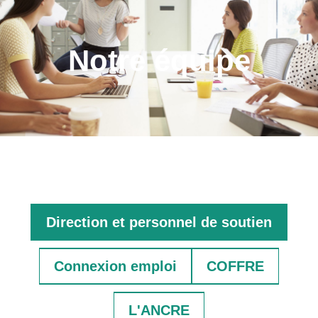
Notre équipe
Direction et personnel de soutien
Connexion emploi
COFFRE
L'ANCRE