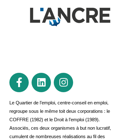
Le Quartier de l’emploi, centre-conseil en emploi,
regroupe sous le même toit deux corporations : le
COFFRE (1982) et le Droit à l’emploi (1989).
Associés, ces deux organismes à but non lucratif,
cumulent de nombreuses réalisations au fil des