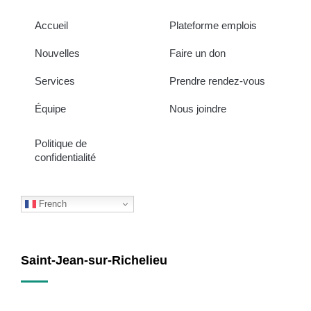
Accueil
Plateforme emplois
Nouvelles
Faire un don
Services
Prendre rendez-vous
Équipe
Nous joindre
Politique de
confidentialité
French
Saint-Jean-sur-Richelieu