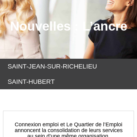
Nouvelles : L’ancre
SAINT-JEAN-SUR-RICHELIEU
SAINT-HUBERT
Connexion emploi et Le Quartier de l’Emploi
annoncent la consolidation de leurs services
au sein d’une même organisation.