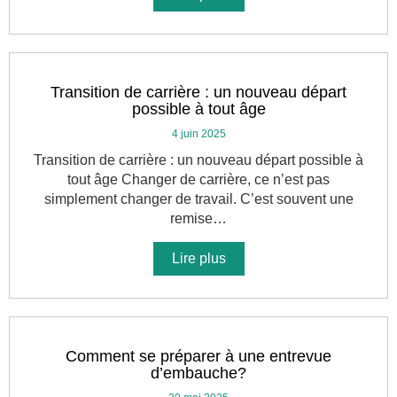
Transition de carrière : un nouveau départ
possible à tout âge
4 juin 2025
Transition de carrière : un nouveau départ possible à
tout âge Changer de carrière, ce n’est pas
simplement changer de travail. C’est souvent une
remise…
Lire plus
Comment se préparer à une entrevue
d’embauche?