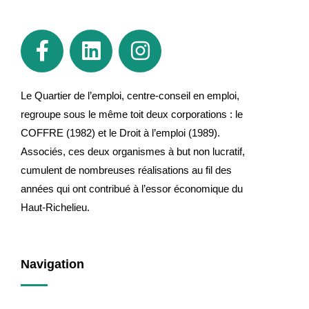
Le Quartier de l’emploi, centre-conseil en emploi,
regroupe sous le même toit deux corporations : le
COFFRE (1982) et le Droit à l’emploi (1989).
Associés, ces deux organismes à but non lucratif,
cumulent de nombreuses réalisations au fil des
années qui ont contribué à l’essor économique du
Haut-Richelieu.
Navigation