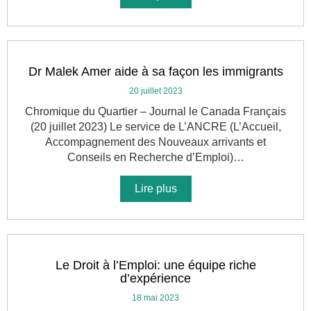
Dr Malek Amer aide à sa façon les immigrants
20 juillet 2023
Chromique du Quartier – Journal le Canada Français
(20 juillet 2023) Le service de L’ANCRE (L’Accueil,
Accompagnement des Nouveaux arrivants et
Conseils en Recherche d’Emploi)…
Lire plus
Le Droit à l’Emploi: une équipe riche
d’expérience
18 mai 2023