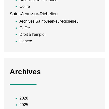
Coffre
Saint-Jean-sur-Richelieu
Archives Saint-Jean-sur-Richelieu
Coffre
Droit à l’emploi
L’ancre
Archives
2026
2025