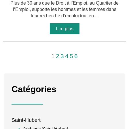
Plus de 30 ans que le Droit à l’Emploi, au Quartier de
l’Emploi, supporte les hommes et les femmes dans
leur recherche d’emploi tout en…
Lire plus
1
2
3
4
5
6
Catégories
Saint-Hubert
Archives Saint-Hubert