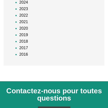
2024
2023
2022
2021
2020
2019
2018
2017
2016
Contactez-nous pour toutes
questions