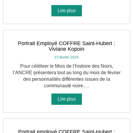
Lire plus
Portrait Employé COFFRE Saint-Hubert :
Viviane Kopoin
15 février 2024
Pour célébrer le Mois de l’histoire des Noirs,
l’ANCRE présentera tout au long du mois de février
des personnalités différentes issues de la
communauté noire….
Lire plus
Portrait employé COFFRE Saint-Hubert :