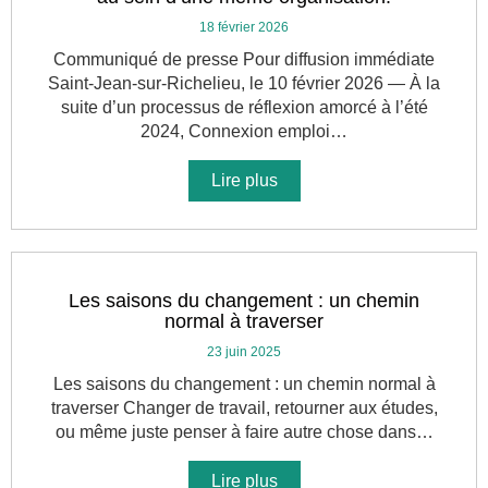
18 février 2026
Communiqué de presse Pour diffusion immédiate
Saint-Jean-sur-Richelieu, le 10 février 2026 — À la
suite d’un processus de réflexion amorcé à l’été
2024, Connexion emploi…
Lire plus
Les saisons du changement : un chemin
normal à traverser
23 juin 2025
Les saisons du changement : un chemin normal à
traverser Changer de travail, retourner aux études,
ou même juste penser à faire autre chose dans…
Lire plus