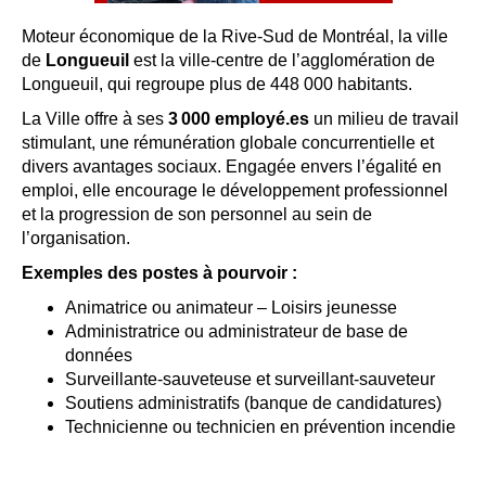
Moteur économique de la Rive-Sud de Montréal, la ville
de
Longueuil
est la ville-centre de l’agglomération de
Longueuil, qui regroupe plus de 448 000 habitants.
La Ville offre à ses
3 000 employé.es
un milieu de travail
stimulant, une rémunération globale concurrentielle et
divers avantages sociaux. Engagée envers l’égalité en
emploi, elle encourage le développement professionnel
et la progression de son personnel au sein de
l’organisation.
Exemples des postes à pourvoir :
Animatrice ou animateur – Loisirs jeunesse
Administratrice ou administrateur de base de
données
Surveillante-sauveteuse et surveillant-sauveteur
Soutiens administratifs (banque de candidatures)
Technicienne ou technicien en prévention incendie