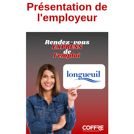
Présentation de
l'employeur