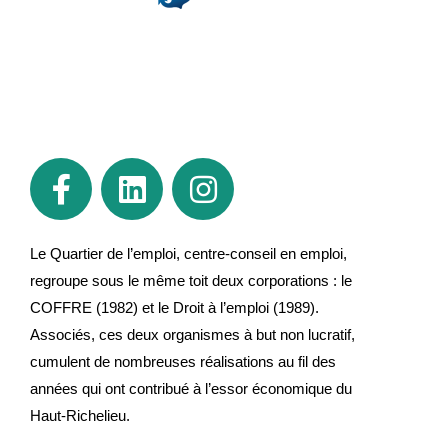
Le Quartier de l’emploi, centre-conseil en emploi,
regroupe sous le même toit deux corporations : le
COFFRE (1982) et le Droit à l’emploi (1989).
Associés, ces deux organismes à but non lucratif,
cumulent de nombreuses réalisations au fil des
années qui ont contribué à l’essor économique du
Haut-Richelieu.