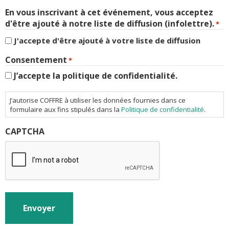
En vous inscrivant à cet événement, vous acceptez
d'être ajouté à notre liste de diffusion (infolettre).
*
J'accepte d'être ajouté à votre liste de diffusion
Consentement
*
J’accepte la politique de confidentialité.
J’autorise COFFRE à utiliser les données fournies dans ce
formulaire aux fins stipulés dans la
Politique de confidentialité
.
CAPTCHA