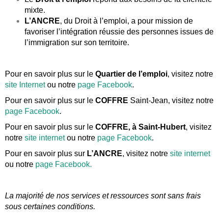
mixte.
L’ANCRE
, du Droit à l’emploi, a pour mission de
favoriser l’intégration réussie des personnes issues de
l’immigration sur son territoire.
Pour en savoir plus sur le
Quartier de l’emploi
, visitez notre
site Internet
ou notre
page Facebook
.
Pour en savoir plus sur le
COFFRE
Saint-Jean, visitez notre
page Facebook
.
Pour en savoir plus sur le
COFFRE, à Saint-Hubert
, visitez
notre
site internet
ou notre
page Facebook
.
Pour en savoir plus sur
L’ANCRE
, visitez notre
site internet
ou notre
page Facebook.
La majorité de nos services et ressources sont sans frais
sous certaines conditions.