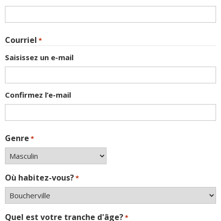
Courriel
*
Saisissez un e-mail
Confirmez l’e-mail
Genre
*
Où habitez-vous?
*
Quel est votre tranche d'âge?
*