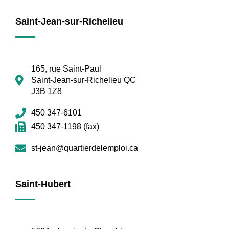
Saint-Jean-sur-Richelieu
165, rue Saint-Paul
Saint-Jean-sur-Richelieu QC
J3B 1Z8
450 347-6101
450 347-1198 (fax)
st-jean@quartierdelemploi.ca
Saint-Hubert