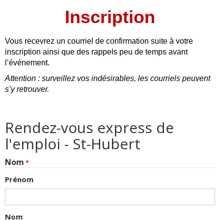
Inscription
Vous recevrez un courriel de confirmation suite à votre
inscription ainsi que des rappels peu de temps avant
l’événement.
Attention : surveillez vos indésirables, les courriels peuvent
s’y retrouver.
Rendez-vous express de
l'emploi - St-Hubert
Nom
*
Prénom
Nom