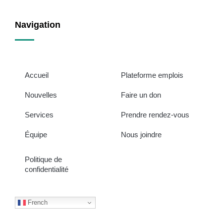
Navigation
Accueil
Plateforme emplois
Nouvelles
Faire un don
Services
Prendre rendez-vous
Équipe
Nous joindre
Politique de
confidentialité
French