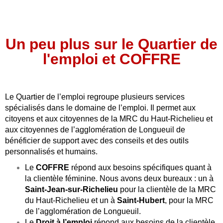
Un peu plus sur le Quartier de
l'emploi et COFFRE
Le Quartier de l’emploi regroupe plusieurs services
spécialisés dans le domaine de l’emploi. Il permet aux
citoyens et aux citoyennes de la MRC du Haut-Richelieu et
aux citoyennes de l’agglomération de Longueuil de
bénéficier de support avec des conseils et des outils
personnalisés et humains.
Le
COFFRE
répond aux besoins spécifiques quant à
la clientèle féminine. Nous avons deux bureaux : un à
Saint-Jean-sur-Richelieu
pour la clientèle de la MRC
du Haut-Richelieu et un à
Sai
nt-Hubert
, pour la MRC
de l’agglomération de Longueuil.
Le
Droit à l’emploi
répond aux besoins de la clientèle