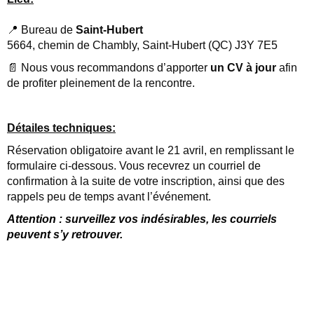
📍 Bureau de
Saint-Hubert
5664, chemin de Chambly, Saint-Hubert (QC) J3Y 7E5
📄 Nous vous recommandons d’apporter
un CV à jour
afin
de profiter pleinement de la rencontre.
Détailes techniques:
Réservation obligatoire avant le 21 avril, en remplissant le
formulaire ci-dessous. Vous recevrez un courriel de
confirmation à la suite de votre inscription, ainsi que des
rappels peu de temps avant l’événement.
Attention : surveillez vos indésirables, les courriels
peuvent s’y retrouver.