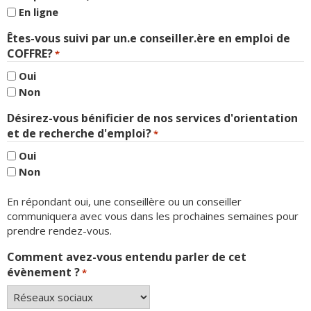
En ligne
Êtes-vous suivi par un.e conseiller.ère en emploi de
COFFRE?
*
Oui
Non
Désirez-vous bénificier de nos services d'orientation
et de recherche d'emploi?
*
Oui
Non
En répondant oui, une conseillère ou un conseiller
communiquera avec vous dans les prochaines semaines pour
prendre rendez-vous.
Comment avez-vous entendu parler de cet
évènement ?
*