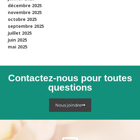
décembre 2025
novembre 2025
octobre 2025
septembre 2025
juillet 2025
juin 2025
mai 2025
Contactez-nous pour toutes
questions
Nous joindre