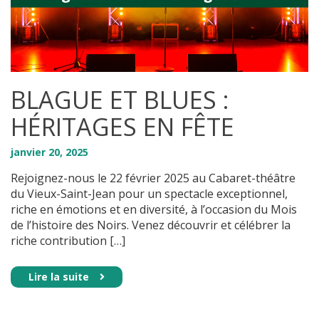
BLAGUE ET BLUES :
HÉRITAGES EN FÊTE
janvier
20
,
2025
Rejoignez-nous le 22 février 2025 au Cabaret-théâtre
du Vieux-Saint-Jean pour un spectacle exceptionnel,
riche en émotions et en diversité, à l’occasion du Mois
de l’histoire des Noirs. Venez découvrir et célébrer la
riche contribution […]
Lire la suite