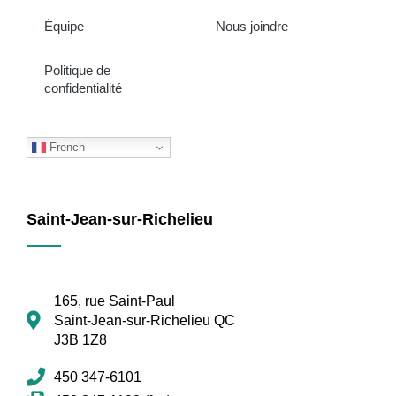
Équipe
Nous joindre
Politique de
confidentialité
French
Saint-Jean-sur-Richelieu
165, rue Saint-Paul
Saint-Jean-sur-Richelieu QC
J3B 1Z8
450 347-6101