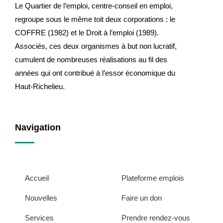
Le Quartier de l’emploi, centre-conseil en emploi,
regroupe sous le même toit deux corporations : le
COFFRE (1982) et le Droit à l’emploi (1989).
Associés, ces deux organismes à but non lucratif,
cumulent de nombreuses réalisations au fil des
années qui ont contribué à l’essor économique du
Haut-Richelieu.
Navigation
Accueil
Plateforme emplois
Nouvelles
Faire un don
Services
Prendre rendez-vous