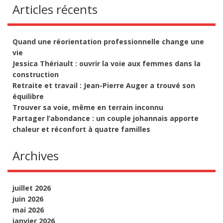
Articles récents
Quand une réorientation professionnelle change une
vie
Jessica Thériault : ouvrir la voie aux femmes dans la
construction
Retraite et travail : Jean-Pierre Auger a trouvé son
équilibre
Trouver sa voie, même en terrain inconnu
Partager l’abondance : un couple johannais apporte
chaleur et réconfort à quatre familles
Archives
juillet 2026
juin 2026
mai 2026
janvier 2026