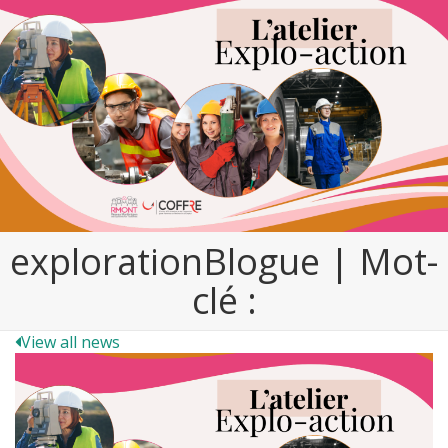
explorationBlogue | Mot-
clé :
View all news