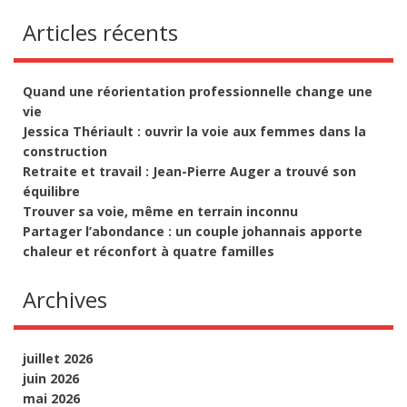
Articles récents
Quand une réorientation professionnelle change une
vie
Jessica Thériault : ouvrir la voie aux femmes dans la
construction
Retraite et travail : Jean-Pierre Auger a trouvé son
équilibre
Trouver sa voie, même en terrain inconnu
Partager l’abondance : un couple johannais apporte
chaleur et réconfort à quatre familles
Archives
juillet 2026
juin 2026
mai 2026