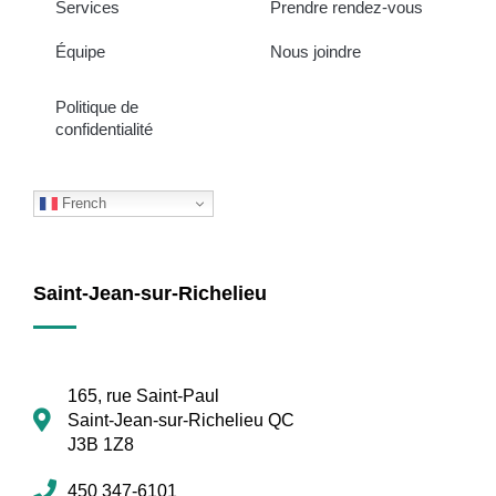
Services
Prendre rendez-vous
Équipe
Nous joindre
Politique de
confidentialité
French
Saint-Jean-sur-Richelieu
165, rue Saint-Paul
Saint-Jean-sur-Richelieu QC
J3B 1Z8
450 347-6101