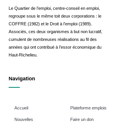
Le Quartier de l’emploi, centre-conseil en emploi,
regroupe sous le même toit deux corporations : le
COFFRE (1982) et le Droit à l’emploi (1989).
Associés, ces deux organismes à but non lucratif,
cumulent de nombreuses réalisations au fil des
années qui ont contribué à l’essor économique du
Haut-Richelieu.
Navigation
Accueil
Plateforme emplois
Nouvelles
Faire un don