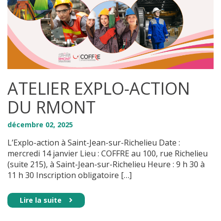
ATELIER EXPLO-ACTION
DU RMONT
décembre
02
,
2025
L’Explo-action à Saint-Jean-sur-Richelieu Date :
mercredi 14 janvier Lieu : COFFRE au 100, rue Richelieu
(suite 215), à Saint-Jean-sur-Richelieu Heure : 9 h 30 à
11 h 30 Inscription obligatoire […]
Lire la suite