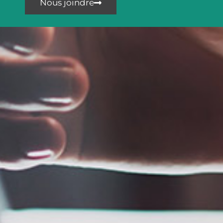
Nous joindre