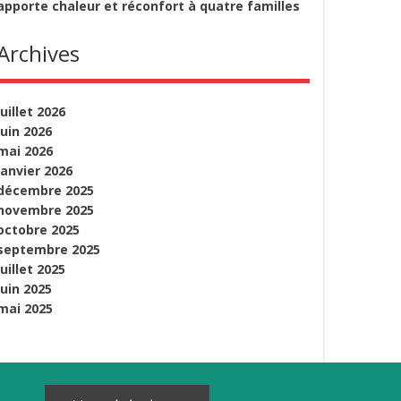
apporte chaleur et réconfort à quatre familles
Archives
juillet 2026
juin 2026
mai 2026
janvier 2026
décembre 2025
novembre 2025
octobre 2025
septembre 2025
juillet 2025
juin 2025
mai 2025