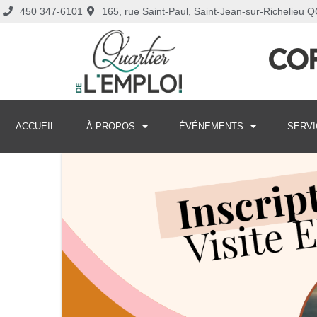
450 347-6101
165, rue Saint-Paul, Saint-Jean-sur-Richelieu
ACCUEIL
À PROPOS
ÉVÉNEMENTS
SERVI