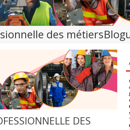
sionnelle des métiersBlogu
ROFESSIONNELLE DES