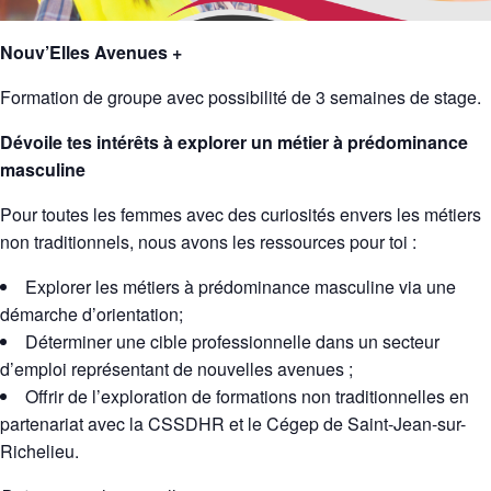
Nouv’Elles Avenues +
Formation de groupe avec possibilité de 3 semaines de stage.
Dévoile tes intérêts à explorer un métier à prédominance
masculine
Pour toutes les femmes avec des curiosités envers
les métiers
non traditionnels,
nous avons les ressources pour toi :
Explorer les métiers à prédominance masculine via une
démarche d’orientation
;
Déterminer une
cible professionnelle
dans un secteur
d’emploi représentant de nouvelles avenues ;
Offrir de l’
exploration de formations non traditionnelles
en
partenariat avec la CSSDHR et le Cégep de Saint-Jean-sur-
Richelieu.