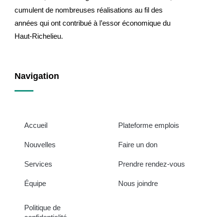
cumulent de nombreuses réalisations au fil des
années qui ont contribué à l’essor économique du
Haut-Richelieu.
Navigation
Accueil
Plateforme emplois
Nouvelles
Faire un don
Services
Prendre rendez-vous
Équipe
Nous joindre
Politique de