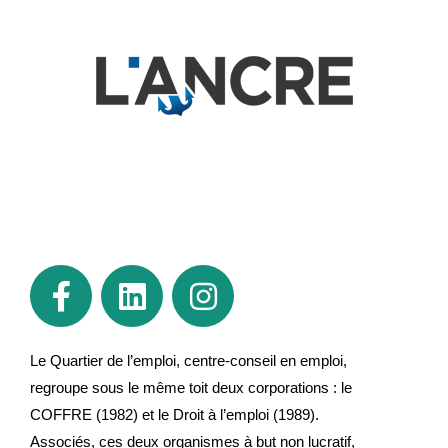
Le Quartier de l’emploi, centre-conseil en emploi,
regroupe sous le même toit deux corporations : le
COFFRE (1982) et le Droit à l’emploi (1989).
Associés, ces deux organismes à but non lucratif,