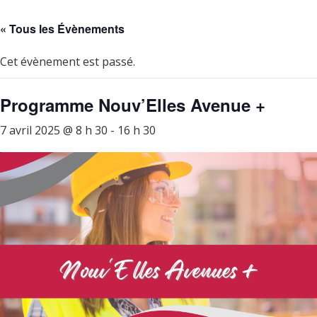
« Tous les Évènements
Cet évènement est passé.
Programme Nouv’Elles Avenue +
7 avril 2025 @ 8 h 30
-
16 h 30