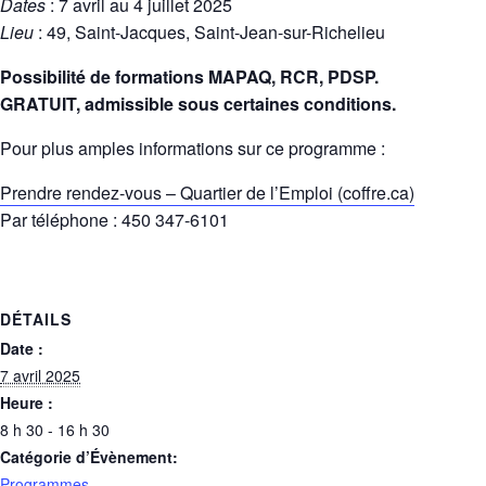
Dates
: 7 avril au 4 juillet 2025
Lieu
: 49, Saint-Jacques, Saint-Jean-sur-Richelieu
Possibilité de formations MAPAQ, RCR, PDSP.
GRATUIT, admissible sous certaines conditions.
Pour plus amples informations sur ce programme :
Prendre rendez-vous – Quartier de l’Emploi (coffre.ca)
Par téléphone : 450 347-6101
DÉTAILS
Date :
7 avril 2025
Heure :
8 h 30 - 16 h 30
Catégorie d’Évènement:
Programmes