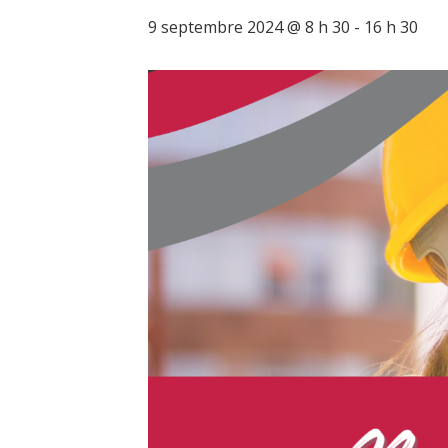
9 septembre 2024 @ 8 h 30
-
16 h 30