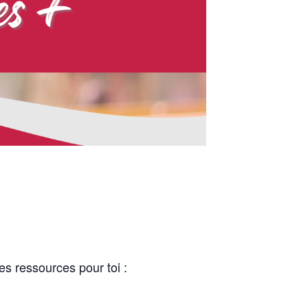
es ressources pour toi :