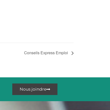
Conseils Express Emploi
Nous joindre