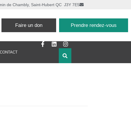
min de Chambly, Saint-Hubert QC J3Y 7E5
Faire un don
Prendre rendez-vous
CONTACT