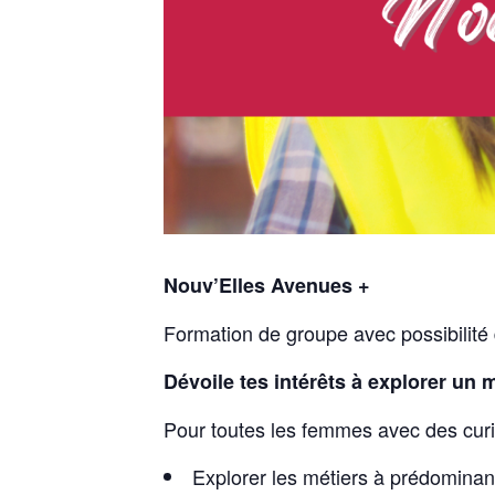
Nouv’Elles Avenues +
Formation de groupe avec possibilité
Dévoile tes intérêts à explorer un
Pour toutes les femmes avec des curi
Explorer les métiers à prédomina