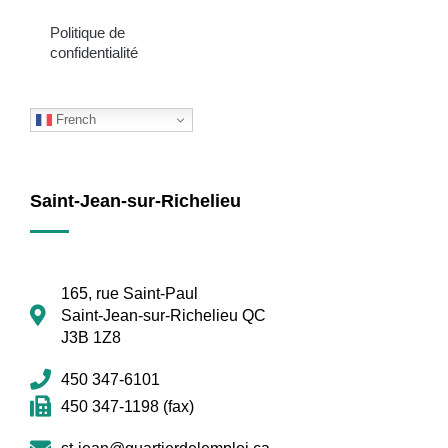
Politique de
confidentialité
French
Saint-Jean-sur-Richelieu
165, rue Saint-Paul
Saint-Jean-sur-Richelieu QC
J3B 1Z8
450 347-6101
450 347-1198 (fax)