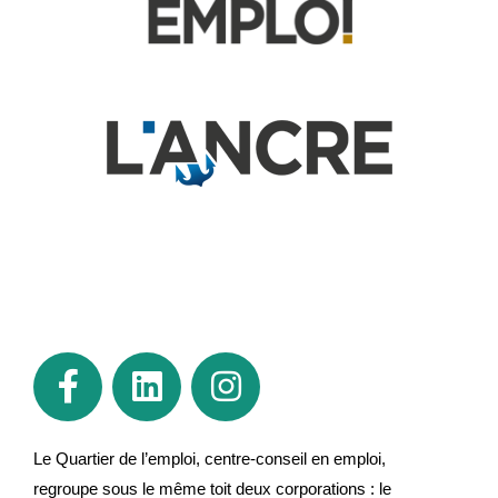
Le Quartier de l’emploi, centre-conseil en emploi,
regroupe sous le même toit deux corporations : le