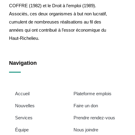
COFFRE (1982) et le Droit à l’emploi (1989).
Associés, ces deux organismes à but non lucratif,
cumulent de nombreuses réalisations au fil des
années qui ont contribué à l’essor économique du
Haut-Richelieu.
Navigation
Accueil
Plateforme emplois
Nouvelles
Faire un don
Services
Prendre rendez-vous
Équipe
Nous joindre