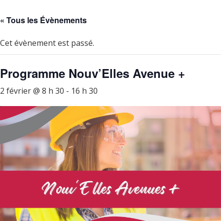
« Tous les Évènements
Cet évènement est passé.
Programme Nouv’Elles Avenue +
2 février @ 8 h 30
-
16 h 30