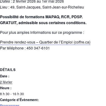
Dates
: 2 février 2026 au 1er mai 2026
Lieu
: 49, Saint-Jacques, Saint-Jean-sur-Richelieu
Possibilité de formations MAPAQ, RCR, PDSP.
GRATUIT, admissible sous certaines conditions.
Pour plus amples informations sur ce programme :
Prendre rendez-vous – Quartier de l’Emploi (coffre.ca)
Par téléphone : 450 347-6101
DÉTAILS
Date :
2 février
Heure :
8 h 30 - 16 h 30
Catégorie d’Évènement:
Programmes