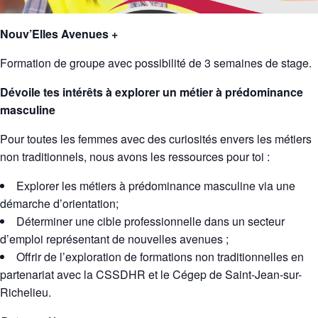
Nouv’Elles Avenues +
Formation de groupe avec possibilité de 3 semaines de stage.
Dévoile tes intérêts à explorer un métier à prédominance
masculine
Pour toutes les femmes avec des curiosités envers
les métiers
non traditionnels,
nous avons les ressources pour toi :
Explorer les métiers à prédominance masculine via une
démarche d’orientation
;
Déterminer une
cible professionnelle
dans un secteur
d’emploi représentant de nouvelles avenues ;
Offrir de l’
exploration de formations non traditionnelles
en
partenariat avec la CSSDHR et le Cégep de Saint-Jean-sur-
Richelieu.