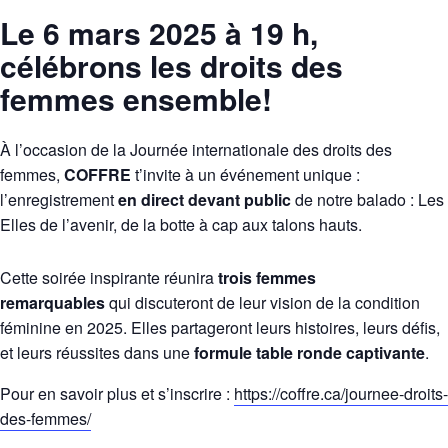
Le 6 mars 2025 à 19 h,
célébrons les droits des
femmes ensemble!
À l’occasion de la Journée internationale des droits des
femmes,
COFFRE
t’invite à un événement unique :
l’enregistrement
en direct devant public
de notre balado : Les
Elles de l’avenir, de la botte à cap aux talons hauts.
Cette soirée inspirante réunira
trois femmes
remarquables
qui discuteront de leur vision de la condition
féminine en 2025. Elles partageront leurs histoires, leurs défis,
et leurs réussites dans une
formule table ronde captivante
.
Pour en savoir plus et s’inscrire :
https://coffre.ca/journee-droits-
des-femmes/