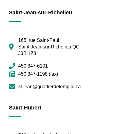
Saint-Jean-sur-Richelieu
165, rue Saint-Paul
Saint-Jean-sur-Richelieu QC
J3B 1Z8
450 347-6101
450 347-1198 (fax)
st-jean@quartierdelemploi.ca
Saint-Hubert