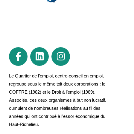
Le Quartier de l’emploi, centre-conseil en emploi,
regroupe sous le même toit deux corporations : le
COFFRE (1982) et le Droit à l’emploi (1989).
Associés, ces deux organismes à but non lucratif,
cumulent de nombreuses réalisations au fil des
années qui ont contribué à l’essor économique du
Haut-Richelieu.