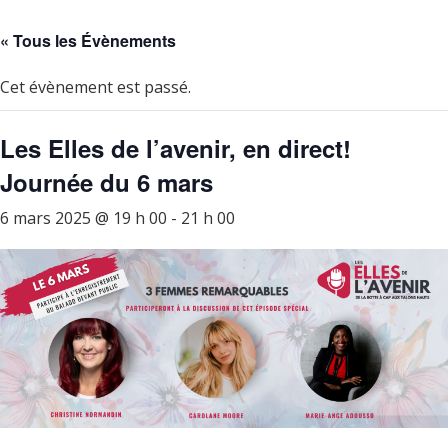
« Tous les Évènements
Cet évènement est passé.
Les Elles de l’avenir, en direct!
Journée du 6 mars
6 mars 2025 @ 19 h 00
-
21 h 00