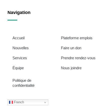
Navigation
Accueil
Plateforme emplois
Nouvelles
Faire un don
Services
Prendre rendez-vous
Équipe
Nous joindre
Politique de
confidentialité
French