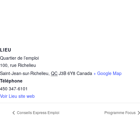
LIEU
Quartier de l’emploi
100, rue Richelieu
Saint-Jean-sur-Richelieu
,
QC
J3B 6Y8
Canada
+ Google Map
Téléphone
450 347-6101
Voir Lieu site web
Conseils Express Emploi
Programme Focus