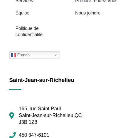
Services
Prendre rendez-vous
Équipe
Nous joindre
Politique de
confidentialité
French
Saint-Jean-sur-Richelieu
165, rue Saint-Paul
Saint-Jean-sur-Richelieu QC
J3B 1Z8
450 347-6101