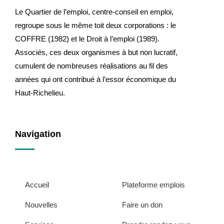
Le Quartier de l’emploi, centre-conseil en emploi,
regroupe sous le même toit deux corporations : le
COFFRE (1982) et le Droit à l’emploi (1989).
Associés, ces deux organismes à but non lucratif,
cumulent de nombreuses réalisations au fil des
années qui ont contribué à l’essor économique du
Haut-Richelieu.
Navigation
Accueil
Plateforme emplois
Nouvelles
Faire un don