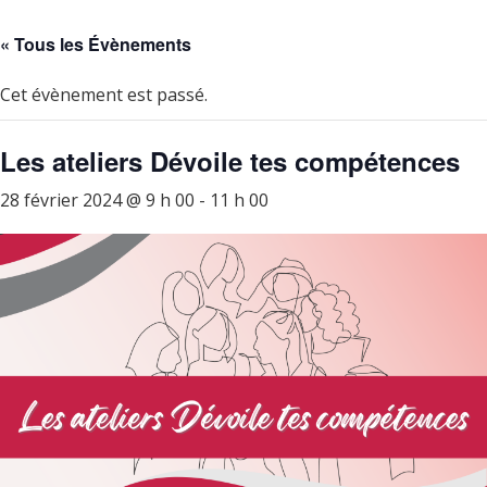
« Tous les Évènements
Cet évènement est passé.
Les ateliers Dévoile tes compétences
28 février 2024 @ 9 h 00
-
11 h 00