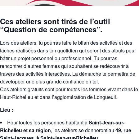
Ces ateliers sont tirés de l’outil
“Question de compétences”.
Lors des ateliers, tu pourras faire le bilan des activités et des
tâches réalisées dans ton quotidien qui seront des atouts pour
bâtir un projet personnel ou professionnel. Tu pourras
rencontrer d’autres femmes qui souhaitent se redécouvrir à
travers des activités interactives. La démarche te permettra de
développer une plus grande confiance en toi.
Ces ateliers gratuits sont pour toutes les femmes vivant dans le
Haut-Richelieu et dans l’agglomération de Longueuil.
Lieu :
Pour toutes les personnes habitant à
Saint-Jean-sur-
Richelieu et sa région
, les ateliers se donneront au
49, rue
Saint-Jacques, à Saint-Jean-sur-Richelieu
.