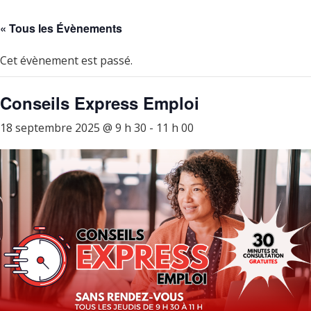
« Tous les Évènements
Cet évènement est passé.
Conseils Express Emploi
18 septembre 2025 @ 9 h 30
-
11 h 00