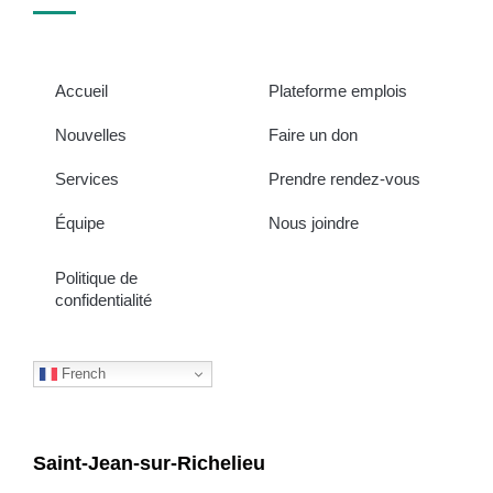
Accueil
Plateforme emplois
Nouvelles
Faire un don
Services
Prendre rendez-vous
Équipe
Nous joindre
Politique de
confidentialité
French
Saint-Jean-sur-Richelieu