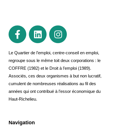
Le Quartier de l’emploi, centre-conseil en emploi,
regroupe sous le même toit deux corporations : le
COFFRE (1982) et le Droit à l’emploi (1989).
Associés, ces deux organismes à but non lucratif,
cumulent de nombreuses réalisations au fil des
années qui ont contribué à l’essor économique du
Haut-Richelieu.
Navigation