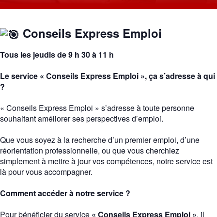
Conseils Express Emploi
Tous les jeudis de 9 h 30 à 11 h
Le service « Conseils Express Emploi », ça s’adresse à qui
?
« Conseils Express Emploi » s’adresse à toute personne
souhaitant améliorer ses perspectives d’emploi.
Que vous soyez à la recherche d’un premier emploi, d’une
réorientation professionnelle, ou que vous cherchiez
simplement à mettre à jour vos compétences, notre service est
là pour vous accompagner.
Comment accéder à notre service ?
Pour bénéficier du service
« Conseils Express Emploi »
, il