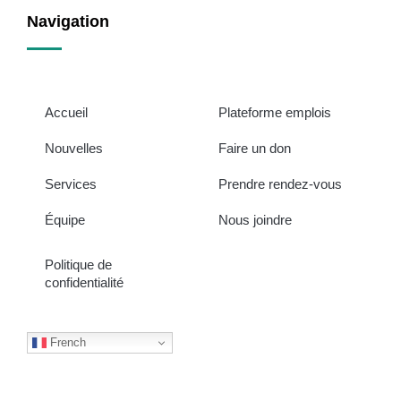
Navigation
Accueil
Plateforme emplois
Nouvelles
Faire un don
Services
Prendre rendez-vous
Équipe
Nous joindre
Politique de
confidentialité
French