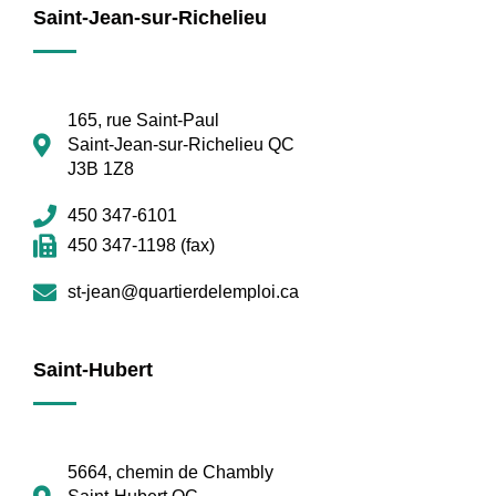
Saint-Jean-sur-Richelieu
165, rue Saint-Paul
Saint-Jean-sur-Richelieu QC
J3B 1Z8
450 347-6101
450 347-1198 (fax)
st-jean@quartierdelemploi.ca
Saint-Hubert
5664, chemin de Chambly