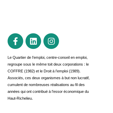
Le Quartier de l’emploi, centre-conseil en emploi,
regroupe sous le même toit deux corporations : le
COFFRE (1982) et le Droit à l’emploi (1989).
Associés, ces deux organismes à but non lucratif,
cumulent de nombreuses réalisations au fil des
années qui ont contribué à l’essor économique du
Haut-Richelieu.