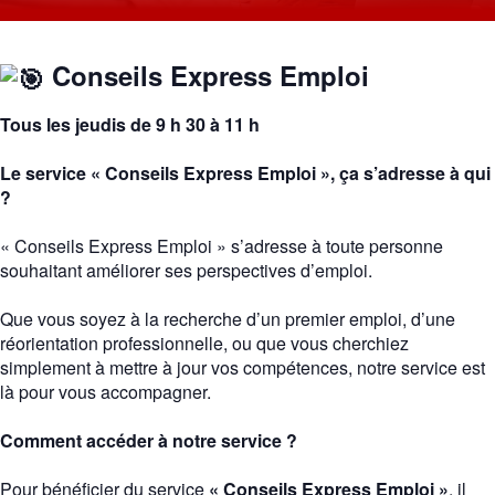
Conseils Express Emploi
Tous les jeudis de 9 h 30 à 11 h
Le service « Conseils Express Emploi », ça s’adresse à qui
?
« Conseils Express Emploi » s’adresse à toute personne
souhaitant améliorer ses perspectives d’emploi.
Que vous soyez à la recherche d’un premier emploi, d’une
réorientation professionnelle, ou que vous cherchiez
simplement à mettre à jour vos compétences, notre service est
là pour vous accompagner.
Comment accéder à notre service ?
Pour bénéficier du service
« Conseils Express Emploi »
, il