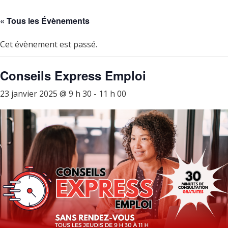
« Tous les Évènements
Cet évènement est passé.
Conseils Express Emploi
23 janvier 2025 @ 9 h 30
-
11 h 00