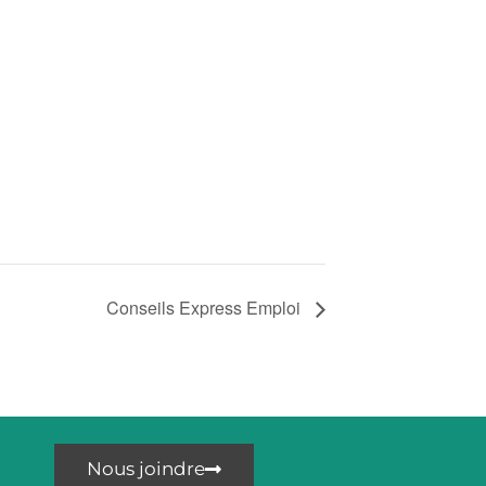
Conseils Express Emploi
Nous joindre