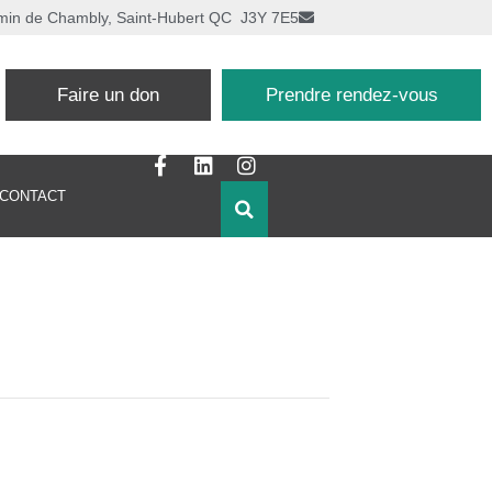
min de Chambly, Saint-Hubert QC J3Y 7E5
Faire un don
Prendre rendez-vous
CONTACT