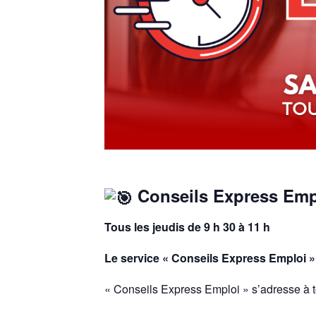
Conseils Express Emp
Tous les jeudis de 9 h 30 à 11 h
Le service « Conseils Express Emploi »,
« Conseils Express Emploi » s’adresse à t