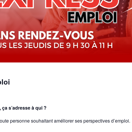
loi
 ça s’adresse à qui ?
oute personne souhaitant améliorer ses perspectives d’emploi.