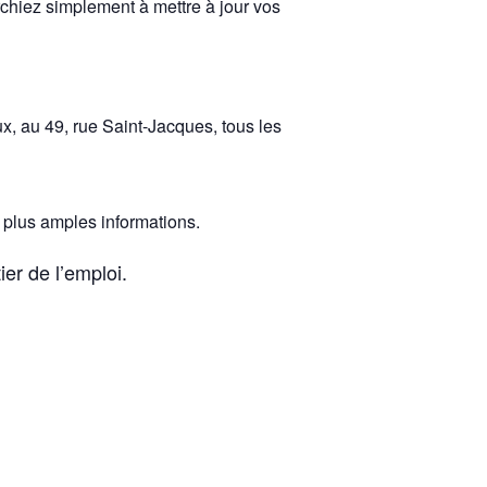
chiez simplement à mettre à jour vos
ux, au 49, rue Saint-Jacques, tous les
e plus amples informations.
ier de l’emploi.