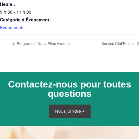
Heure :
9 h 30 - 11 h 00
Catégorie d’Évènement:
Événements
Programme Nouv’Elles Avenue +
Service Cibl’Emploi
Contactez-nous pour toutes
questions
Nous joindre