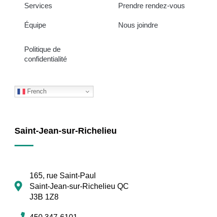
Services
Prendre rendez-vous
Équipe
Nous joindre
Politique de
confidentialité
French
Saint-Jean-sur-Richelieu
165, rue Saint-Paul
Saint-Jean-sur-Richelieu QC
J3B 1Z8