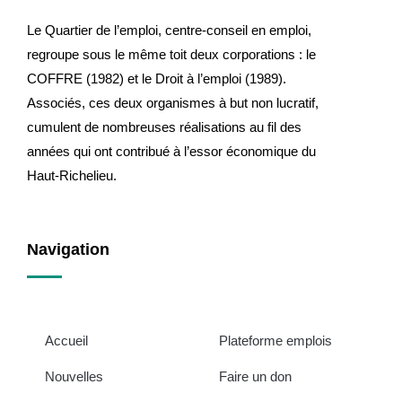
Le Quartier de l’emploi, centre-conseil en emploi,
regroupe sous le même toit deux corporations : le
COFFRE (1982) et le Droit à l’emploi (1989).
Associés, ces deux organismes à but non lucratif,
cumulent de nombreuses réalisations au fil des
années qui ont contribué à l’essor économique du
Haut-Richelieu.
Navigation
Accueil
Plateforme emplois
Nouvelles
Faire un don