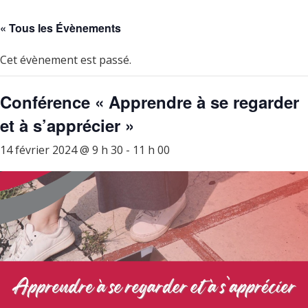
« Tous les Évènements
Cet évènement est passé.
Conférence « Apprendre à se regarder
et à s’apprécier »
14 février 2024 @ 9 h 30
-
11 h 00