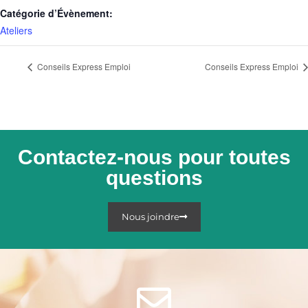
Catégorie d’Évènement:
Ateliers
Conseils Express Emploi
Conseils Express Emploi
Contactez-nous pour toutes
questions
Nous joindre