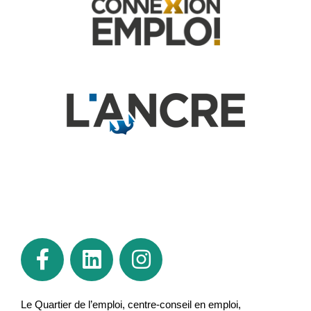
Le Quartier de l’emploi, centre-conseil en emploi,