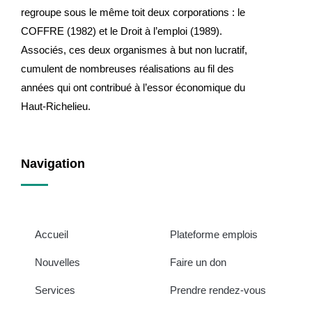
regroupe sous le même toit deux corporations : le
COFFRE (1982) et le Droit à l’emploi (1989).
Associés, ces deux organismes à but non lucratif,
cumulent de nombreuses réalisations au fil des
années qui ont contribué à l’essor économique du
Haut-Richelieu.
Navigation
Accueil
Plateforme emplois
Nouvelles
Faire un don
Services
Prendre rendez-vous