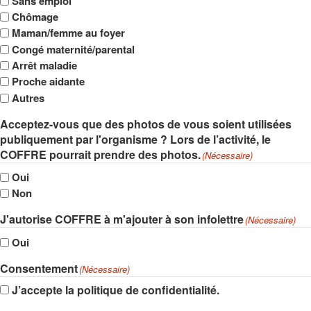
Sans emploi
Chômage
Maman/femme au foyer
Congé maternité/parental
Arrêt maladie
Proche aidante
Autres
Acceptez-vous que des photos de vous soient utilisées
publiquement par l'organisme ? Lors de l’activité, le
COFFRE pourrait prendre des photos.
(Nécessaire)
Oui
Non
J'autorise COFFRE à m'ajouter à son infolettre
(Nécessaire)
Oui
Consentement
(Nécessaire)
J’accepte la politique de confidentialité.