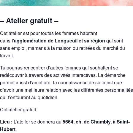
– Atelier gratuit –
Cet atelier est pour toutes les femmes habitant
dans
l’agglomération de Longueuil et sa région
qui sont
sans emploi, mamans à la maison ou retirées du marché du
travail.
Tu pourras rencontrer d’autres femmes qui souhaitent se
redécouvrir à travers des activités interactives. La démarche
permet aussi d’améliorer la connaissance de soi ainsi que
d’avoir une meilleure relation avec les différentes personnalités
qui t’entourent au quotidien.
Cet atelier gratuit.
Lieu :
L’atelier se donnera au
5664, ch. de Chambly, à Saint-
Hubert
.