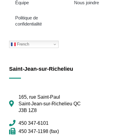
Équipe
Nous joindre
Politique de
confidentialité
French
Saint-Jean-sur-Richelieu
165, rue Saint-Paul
Saint-Jean-sur-Richelieu QC
J3B 1Z8
450 347-6101
450 347-1198 (fax)