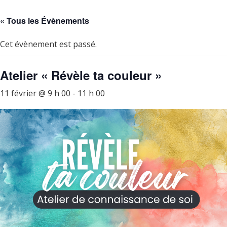
« Tous les Évènements
Cet évènement est passé.
Atelier « Révèle ta couleur »
11 février @ 9 h 00
-
11 h 00