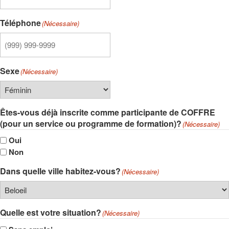
Téléphone
(Nécessaire)
Sexe
(Nécessaire)
Êtes-vous déjà inscrite comme participante de COFFRE
(pour un service ou programme de formation)?
(Nécessaire)
Oui
Non
Dans quelle ville habitez-vous?
(Nécessaire)
Quelle est votre situation?
(Nécessaire)