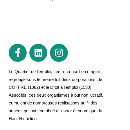
Le Quartier de l’emploi, centre-conseil en emploi,
regroupe sous le même toit deux corporations : le
COFFRE (1982) et le Droit à l’emploi (1989).
Associés, ces deux organismes à but non lucratif,
cumulent de nombreuses réalisations au fil des
années qui ont contribué à l’essor économique du
Haut-Richelieu.