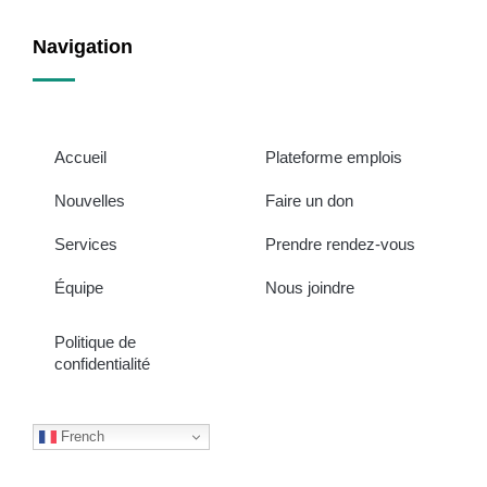
Navigation
Accueil
Plateforme emplois
Nouvelles
Faire un don
Services
Prendre rendez-vous
Équipe
Nous joindre
Politique de
confidentialité
French