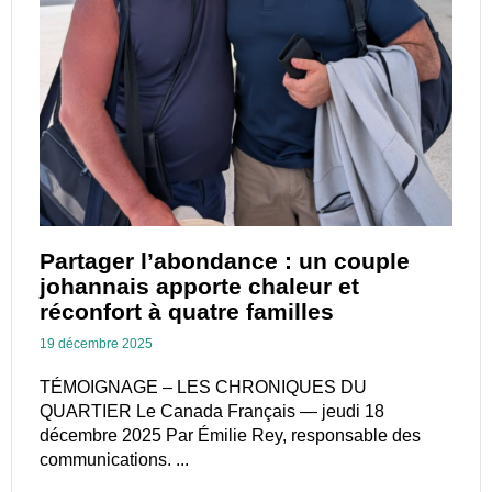
Partager l’abondance : un couple
johannais apporte chaleur et
réconfort à quatre familles
19 décembre 2025
TÉMOIGNAGE – LES CHRONIQUES DU
QUARTIER Le Canada Français — jeudi 18
décembre 2025 Par Émilie Rey, responsable des
communications. ...