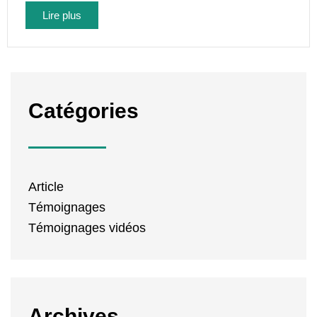
Lire plus
Catégories
Article
Témoignages
Témoignages vidéos
Archives