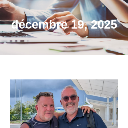
décembre 19, 2025