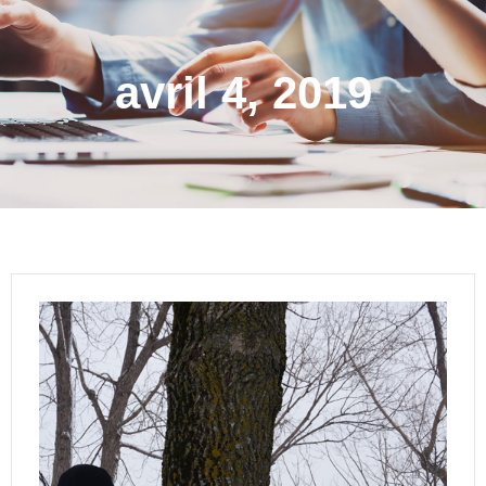
avril 4, 2019