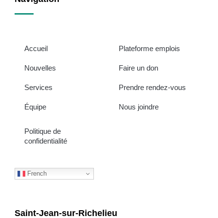
Accueil
Plateforme emplois
Nouvelles
Faire un don
Services
Prendre rendez-vous
Équipe
Nous joindre
Politique de
confidentialité
French
Saint-Jean-sur-Richelieu