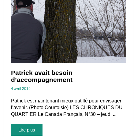
Patrick avait besoin
d’accompagnement
4 avril 2019
Patrick est maintenant mieux outillé pour envisager
l’avenir. (Photo Courtoisie) LES CHRONIQUES DU
QUARTIER Le Canada Français, N°30 – jeudi ...
Lire plus