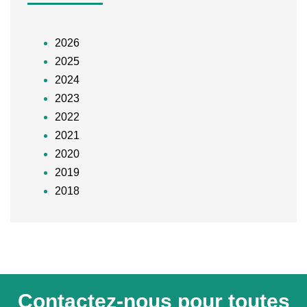
2026
2025
2024
2023
2022
2021
2020
2019
2018
Contactez-nous pour toutes