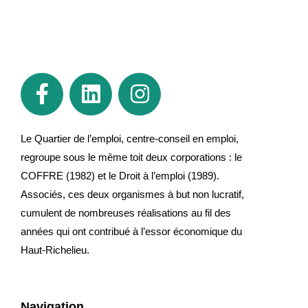
Le Quartier de l’emploi, centre-conseil en emploi,
regroupe sous le même toit deux corporations : le
COFFRE (1982) et le Droit à l’emploi (1989).
Associés, ces deux organismes à but non lucratif,
cumulent de nombreuses réalisations au fil des
années qui ont contribué à l’essor économique du
Haut-Richelieu.
Navigation