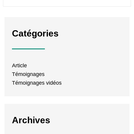
Catégories
Article
Témoignages
Témoignages vidéos
Archives