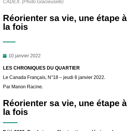
CADEX.
(Photo Gracieuseté)
Réorienter sa vie, une étape à
la fois
10 janvier 2022
LES CHRONIQUES DU QUARTIER
Le Canada Français, N°18 – jeudi 6 janvier 2022.
Par Manon Racine.
Réorienter sa vie, une étape à
la fois