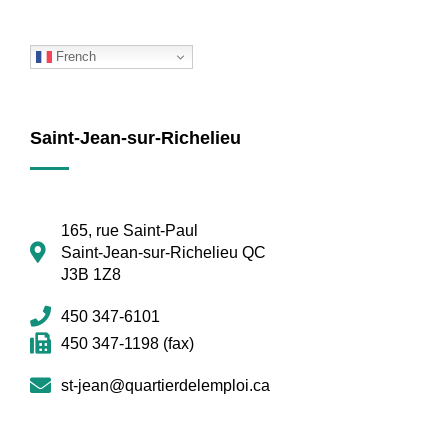
French
Saint-Jean-sur-Richelieu
165, rue Saint-Paul
Saint-Jean-sur-Richelieu QC
J3B 1Z8
450 347-6101
450 347-1198 (fax)
st-jean@quartierdelemploi.ca