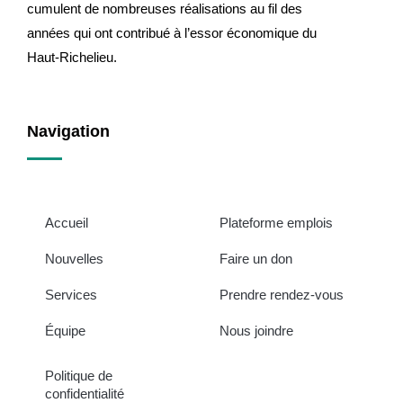
cumulent de nombreuses réalisations au fil des
années qui ont contribué à l’essor économique du
Haut-Richelieu.
Navigation
Accueil
Plateforme emplois
Nouvelles
Faire un don
Services
Prendre rendez-vous
Équipe
Nous joindre
Politique de
confidentialité