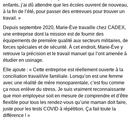
enfants, j’ai dû attendre que les écoles ouvrent de nouveau,
à la fin de l’été, pour passer des entrevues pour trouver un
travail. »
Depuis septembre 2020, Marie-Ève travaille chez CADEX,
une entreprise dont la mission est de fournir des
équipements de première qualité aux secteurs militaires, de
forces spéciales et de sécurité. À cet endroit, Marie-Ève y
retrouve la précision et le travail manuel qui l’ont amenée à
étudier en usinage.
Elle ajoute : « Cette entreprise est réellement ouverte à la
conciliation travail/vie familiale. Lorsqu’on est une femme
avec une réalité de mère monoparentale, c’est fou comme
ça nous enlève du stress. Je suis vraiment reconnaissante
que mon employeur soit en mesure de comprendre et d’être
flexible pour tous les rendez-vous qu’une maman doit faire,
juste pour les tests COVID à répétition. Ça fait toute la
différence ! »