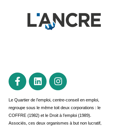
Le Quartier de l’emploi, centre-conseil en emploi,
regroupe sous le même toit deux corporations : le
COFFRE (1982) et le Droit à l’emploi (1989).
Associés, ces deux organismes à but non lucratif,