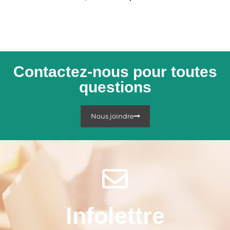
Contactez-nous pour toutes
questions
Nous joindre
Infolettre