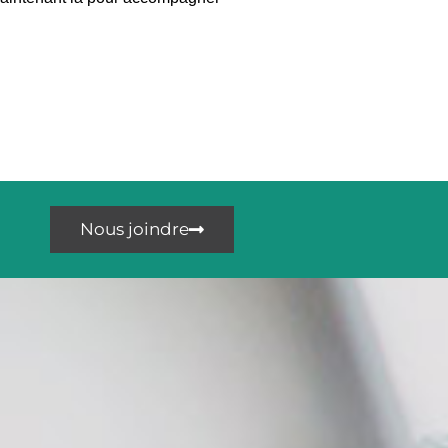
Nous joindre