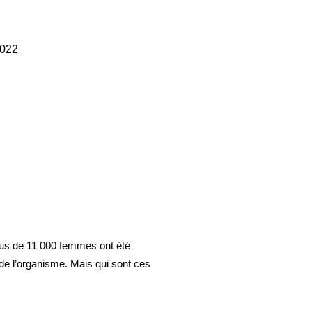
2022
plus de 11 000 femmes ont été
de l’organisme. Mais qui sont ces