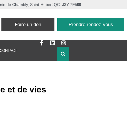
min de Chambly, Saint-Hubert QC J3Y 7E5
Faire un don
Prendre rendez-vous
CONTACT
e et de vies