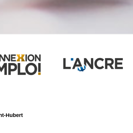
nt-Hubert