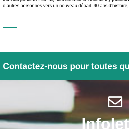
d’autres personnes vers un nouveau départ. 40 ans d’histoire, 
Contactez-nous pour toutes q
Infolet