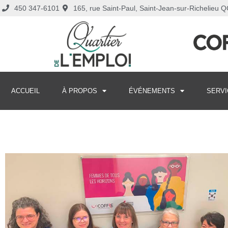
450 347-6101
165, rue Saint-Paul, Saint-Jean-sur-Richelieu
ACCUEIL
À PROPOS
ÉVÉNEMENTS
SERVI