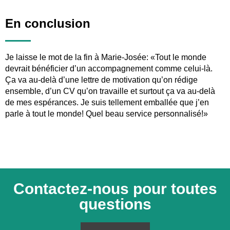
En conclusion
Je laisse le mot de la fin à Marie-Josée: «Tout le monde
devrait bénéficier d’un accompagnement comme celui-là.
Ça va au-delà d’une lettre de motivation qu’on rédige
ensemble, d’un CV qu’on travaille et surtout ça va au-delà
de mes espérances. Je suis tellement emballée que j’en
parle à tout le monde! Quel beau service personnalisé!»
Contactez-nous pour toutes
questions