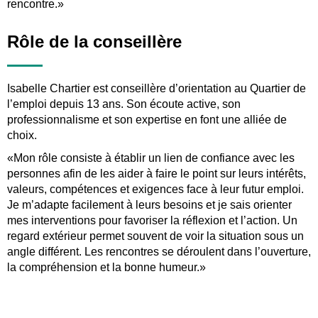
rencontre.»
Rôle de la conseillère
Isabelle Chartier est conseillère d’orientation au Quartier de
l’emploi depuis 13 ans. Son écoute active, son
professionnalisme et son expertise en font une alliée de
choix.
«Mon rôle consiste à établir un lien de confiance avec les
personnes afin de les aider à faire le point sur leurs intérêts,
valeurs, compétences et exigences face à leur futur emploi.
Je m’adapte facilement à leurs besoins et je sais orienter
mes interventions pour favoriser la réflexion et l’action. Un
regard extérieur permet souvent de voir la situation sous un
angle différent. Les rencontres se déroulent dans l’ouverture,
la compréhension et la bonne humeur.»