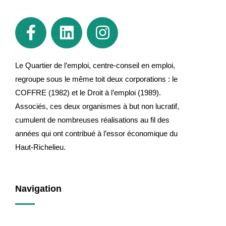
Le Quartier de l’emploi, centre-conseil en emploi,
regroupe sous le même toit deux corporations : le
COFFRE (1982) et le Droit à l’emploi (1989).
Associés, ces deux organismes à but non lucratif,
cumulent de nombreuses réalisations au fil des
années qui ont contribué à l’essor économique du
Haut-Richelieu.
Navigation