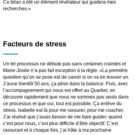
Ce bilan a été un élément révélateur qui guidera mes
recherches.»
Facteurs de stress
Un tel processus ne débute pas sans certaines craintes et
Marie-Josée n’a pas fait exception à la règle. «La première
question qu’on se pose est de savoir si on va en trouver un.
J’aurai bientôt 50 ans, ça pèse dans la balance. Puis, avec
l’accompagnement qui nous est offert au Quartier, on
découvre rapidement que nous ne sommes pas seuls dans
ce processus et que oui, tout est possible. Ça enlève du
stress. Isabelle est là pour me rassurer, pour me coacher.
J’ai réalisé que j’avais besoin de me faire guider; quand
c’est pour nous, c’est plus difficile d’être objectif. C’est
rassurant et à chaque fois, j’ai hâte à ma prochaine