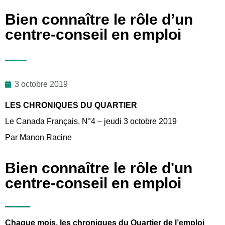
Bien connaître le rôle d’un
centre-conseil en emploi
3 octobre 2019
LES CHRONIQUES DU QUARTIER
Le Canada Français, N°4 – jeudi 3 octobre 2019
Par Manon Racine
Bien connaître le rôle d'un
centre-conseil en emploi
Chaque mois, les chroniques du Quartier de l’emploi