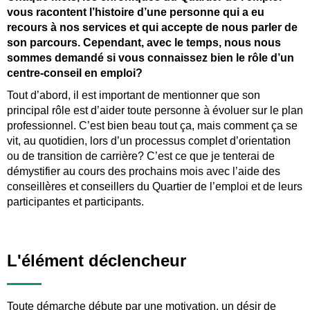
vous racontent l’histoire d’une personne qui a eu
recours à nos services et qui accepte de nous parler de
son parcours. Cependant, avec le temps, nous nous
sommes demandé si vous connaissez bien le rôle d’un
centre-conseil en emploi?
Tout d’abord, il est important de mentionner que son
principal rôle est d’aider toute personne à évoluer sur le plan
professionnel. C’est bien beau tout ça, mais comment ça se
vit, au quotidien, lors d’un processus complet d’orientation
ou de transition de carrière? C’est ce que je tenterai de
démystifier au cours des prochains mois avec l’aide des
conseillères et conseillers du Quartier de l’emploi et de leurs
participantes et participants.
L'élément déclencheur
Toute démarche débute par une motivation, un désir de