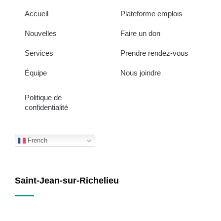
Accueil
Plateforme emplois
Nouvelles
Faire un don
Services
Prendre rendez-vous
Équipe
Nous joindre
Politique de
confidentialité
French
Saint-Jean-sur-Richelieu